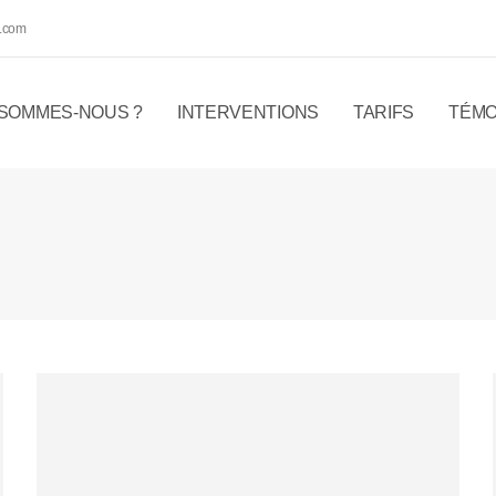
.com
 SOMMES-NOUS ?
INTERVENTIONS
TARIFS
TÉMO