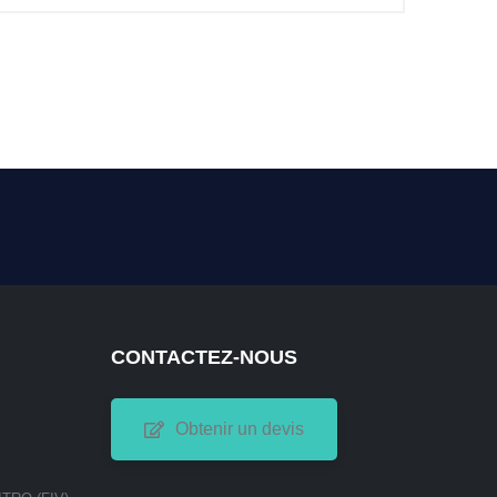
CONTACTEZ-NOUS
Obtenir un devis