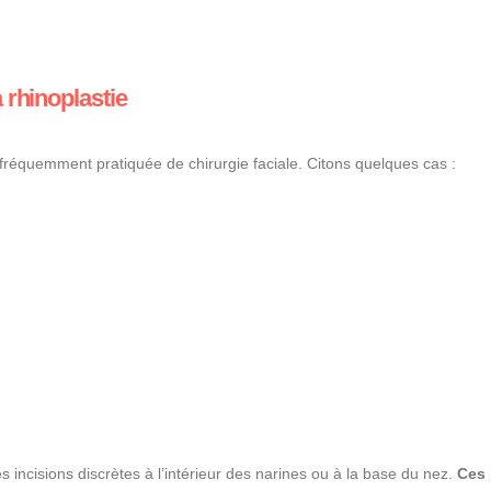
 rhinoplastie
s fréquemment pratiquée de chirurgie faciale. Citons quelques cas :
incisions discrètes à l’intérieur des narines ou à la base du nez.
Ces 