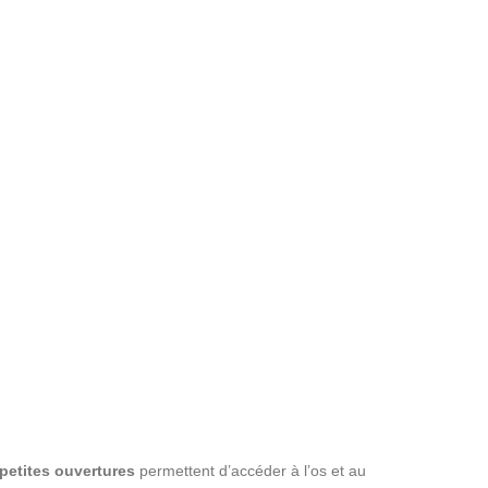
petites ouvertures
permettent d’accéder à l’os et au