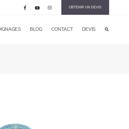
OBTENIR UN DEVIS
IGNAGES
BLOG
CONTACT
DEVIS