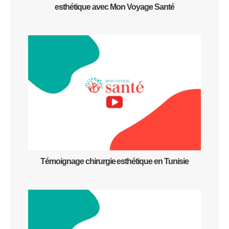
esthétique avec Mon Voyage Santé
Témoignage chirurgie esthétique en Tunisie