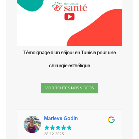
Témoignage d’un séjour en Tunisie pour une
chirurgie esthétique
VOIR TOUTES NOS VIDÉOS
Marieve Godin
28-12-2025