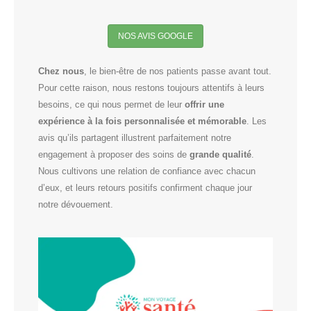
NOS AVIS GOOGLE
Chez nous
, le bien-être de nos patients passe avant tout.
Pour cette raison, nous restons toujours attentifs à leurs
besoins, ce qui nous permet de leur
offrir une
expérience à la fois personnalisée et mémorable
. Les
avis qu’ils partagent illustrent parfaitement notre
engagement à proposer des soins de
grande qualité
.
Nous cultivons une relation de confiance avec chacun
d’eux, et leurs retours positifs confirment chaque jour
notre dévouement.