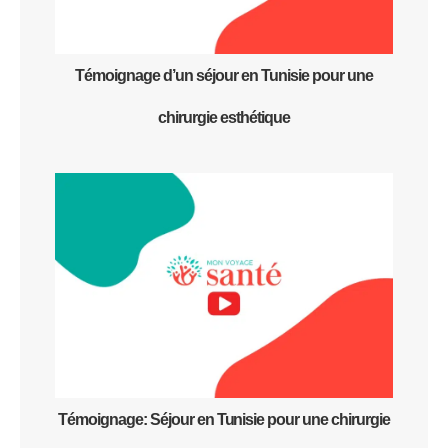
Témoignage d’un séjour en Tunisie pour une
chirurgie esthétique
Témoignage: Séjour en Tunisie pour une chirurgie