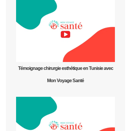
Témoignage chirurgie esthétique en Tunisie avec
Mon Voyage Santé