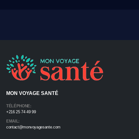
MON VOYAGE SANTÉ
TÉLÉPHONE:
+216 25 74 49 99
EMAIL:
contact@monvoyagesante.com