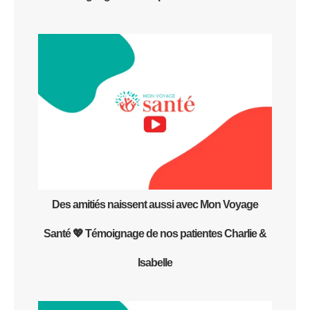
Des amitiés naissent aussi avec Mon Voyage
Santé 💖 Témoignage de nos patientes Charlie &
Isabelle