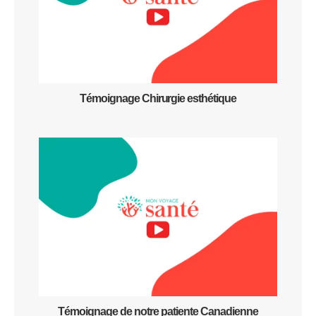
Témoignage Chirurgie esthétique
Témoignage de notre patiente Canadienne