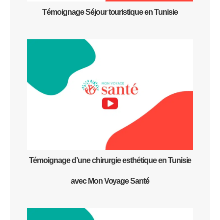
Témoignage Séjour touristique en Tunisie
Témoignage d’une chirurgie esthétique en Tunisie
avec Mon Voyage Santé