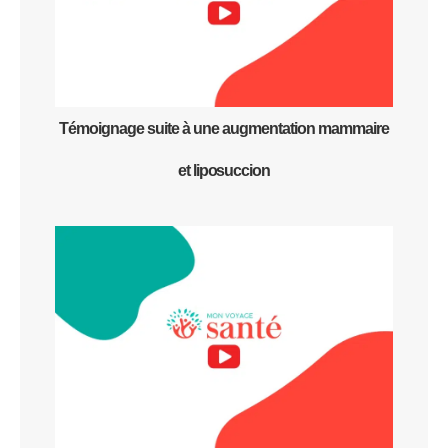
Témoignage suite à une augmentation mammaire
et liposuccion