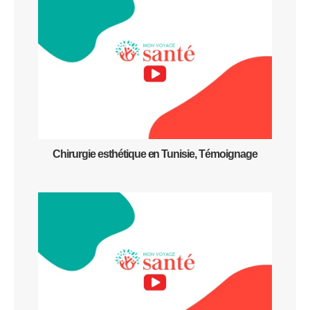
Chirurgie esthétique en Tunisie, Témoignage