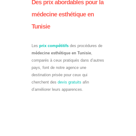
Des prix abordables pour la
médecine esthétique en
Tunisie
Les
prix compétitifs
des procédures de
médecine esthétique en Tunisie
,
comparés à ceux pratiqués dans d’autres
pays, font de notre agence une
destination prisée pour ceux qui
cherchent des
devis gratuits
afin
d’améliorer leurs apparences.