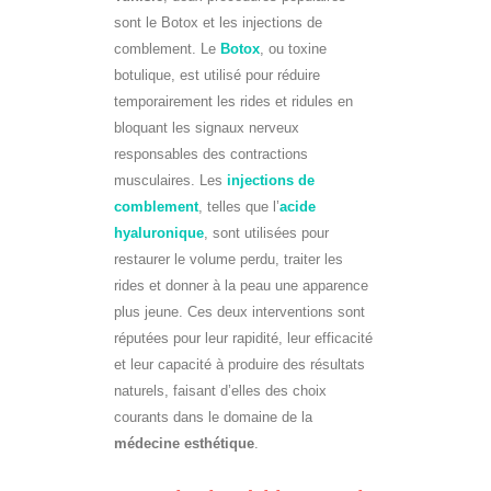
sont le Botox et les injections de
comblement. Le
Botox
, ou toxine
botulique, est utilisé pour réduire
temporairement les rides et ridules en
bloquant les signaux nerveux
responsables des contractions
musculaires. Les
injections de
comblement
, telles que l’
acide
hyaluronique
, sont utilisées pour
restaurer le volume perdu, traiter les
rides et donner à la peau une apparence
plus jeune. Ces deux interventions sont
réputées pour leur rapidité, leur efficacité
et leur capacité à produire des résultats
naturels, faisant d’elles des choix
courants dans le domaine de la
médecine esthétique
.