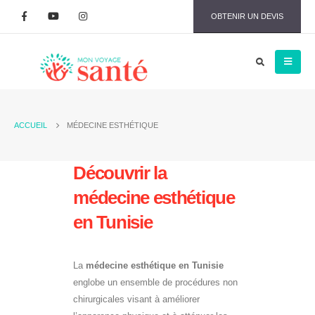
OBTENIR UN DEVIS
ACCUEIL
MÉDECINE ESTHÉTIQUE
Découvrir la
médecine esthétique
en Tunisie
La
médecine esthétique en Tunisie
englobe un ensemble de procédures non
chirurgicales visant à améliorer