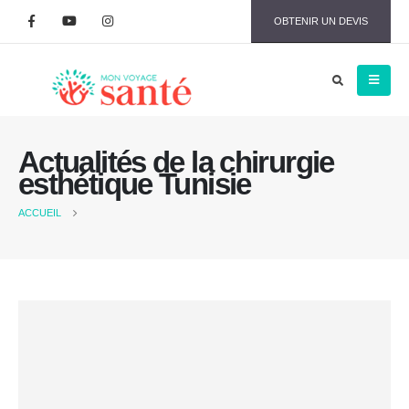
OBTENIR UN DEVIS
Actualités de la chirurgie
esthétique Tunisie
ACCUEIL