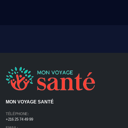
MON VOYAGE SANTÉ
TÉLÉPHONE:
+216 25 74 49 99
EMAIL: