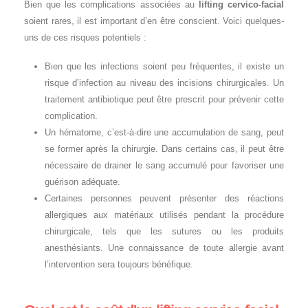
Bien que les complications associées au
lifting cervico-facial
soient rares, il est important d’en être conscient. Voici quelques-
uns de ces risques potentiels :
Bien que les infections soient peu fréquentes, il existe un
risque d’infection au niveau des incisions chirurgicales. Un
traitement antibiotique peut être prescrit pour prévenir cette
complication.
Un hématome, c’est-à-dire une accumulation de sang, peut
se former après la chirurgie. Dans certains cas, il peut être
nécessaire de drainer le sang accumulé pour favoriser une
guérison adéquate.
Certaines personnes peuvent présenter des réactions
allergiques aux matériaux utilisés pendant la procédure
chirurgicale, tels que les sutures ou les produits
anesthésiants. Une connaissance de toute allergie avant
l’intervention sera toujours bénéfique.