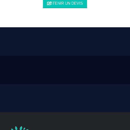
OBTENIR UN DEVIS