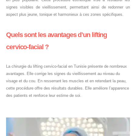
signes visibles de vieillissement, permettant ainsi de redonner un
aspect plus jeune, tonique et harmonieux à ces zones spécifiques.
Quels sont les avantages d’un lifting
cervico-facial ?
La chirurgie du lifting cervico-facial en Tunisie présente de nombreux
avantages. Elle corrige les signes du vieillissement au niveau du
visage et du cou. En resserrant les muscles et en retendant la peau,
cette procédure offre des résultats durables. Elle améliore l’apparence
des patients et renforce leur estime de soi.