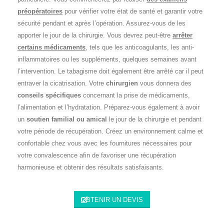
préopératoires
pour vérifier votre état de santé et garantir votre
sécurité pendant et après l’opération. Assurez-vous de les
apporter le jour de la chirurgie. Vous devrez peut-être
arrêter
certains médicaments
, tels que les anticoagulants, les anti-
inflammatoires ou les suppléments, quelques semaines avant
l’intervention. Le tabagisme doit également être arrêté car il peut
entraver la cicatrisation. Votre
chirurgien
vous donnera des
conseils spécifiques
concernant la prise de médicaments,
l’alimentation et l’hydratation. Préparez-vous également à avoir
un
soutien familial ou amical
le jour de la chirurgie et pendant
votre période de récupération. Créez un environnement calme et
confortable chez vous avec les fournitures nécessaires pour
votre convalescence afin de favoriser une récupération
harmonieuse et obtenir des résultats satisfaisants.
OBTENIR UN DEVIS