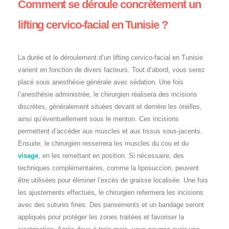
Comment se déroule concrètement un
lifting cervico-facial en Tunisie ?
La durée et le déroulement d’un lifting cervico-facial en Tunisie
varient en fonction de divers facteurs. Tout d’abord, vous serez
placé sous anesthésie générale avec sédation. Une fois
l’anesthésie administrée, le chirurgien réalisera des incisions
discrètes, généralement situées devant et derrière les oreilles,
ainsi qu’éventuellement sous le menton. Ces incisions
permettent d’accéder aux muscles et aux tissus sous-jacents.
Ensuite, le chirurgien resserrera les muscles du cou et du
visage
, en les remettant en position. Si nécessaire, des
techniques complémentaires, comme la liposuccion, peuvent
être utilisées pour éliminer l’excès de graisse localisée. Une fois
les ajustements effectués, le chirurgien refermera les incisions
avec des sutures fines. Des pansements et un bandage seront
appliqués pour protéger les zones traitées et favoriser la