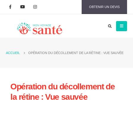
OBTENIR UN DEVIS
ACCUEIL
OPÉRATION DU DÉCOLLEMENT DE LA RÉTINE : VUE SAUVÉE
Opération du décollement de
la rétine : Vue sauvée
décollement de la rétine