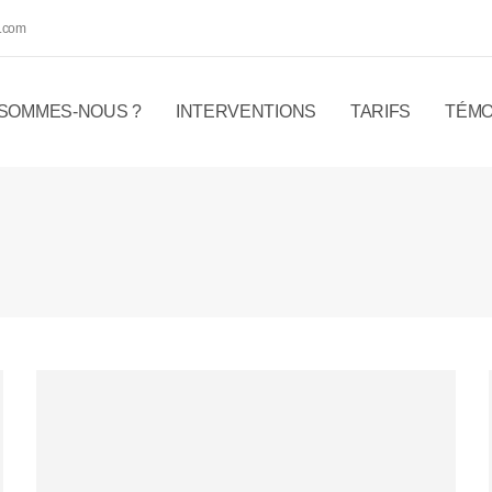
.com
 SOMMES-NOUS ?
INTERVENTIONS
TARIFS
TÉMO