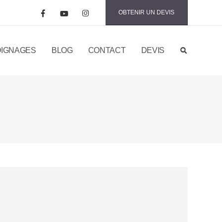
OBTENIR UN DEVIS
IGNAGES
BLOG
CONTACT
DEVIS