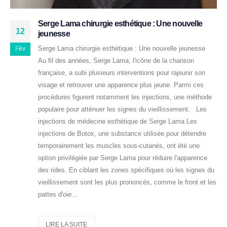
Serge Lama chirurgie esthétique : Une nouvelle
12
jeunesse
Serge Lama chirurgie esthétique : Une nouvelle jeunesse
Fév
Au fil des années, Serge Lama, l'icône de la chanson
française, a subi plusieurs interventions pour rajeunir son
visage et retrouver une apparence plus jeune. Parmi ces
procédures figurent notamment les injections, une méthode
populaire pour atténuer les signes du vieillissement. Les
injections de médecine esthétique de Serge Lama Les
injections de Botox, une substance utilisée pour détendre
temporairement les muscles sous-cutanés, ont été une
option privilégiée par Serge Lama pour réduire l'apparence
des rides. En ciblant les zones spécifiques où les signes du
vieillissement sont les plus prononcés, comme le front et les
pattes d'oie...
LIRE LA SUITE