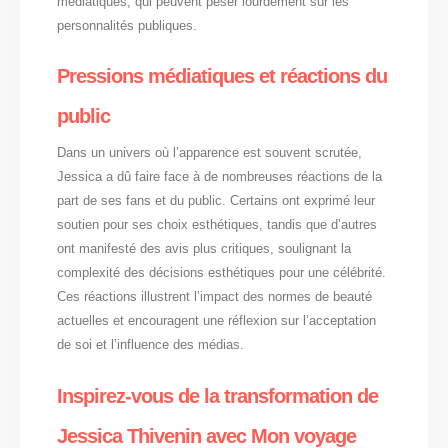
médiatiques, qui peuvent peser lourdement sur les
personnalités publiques.
Pressions médiatiques et réactions du
public
Dans un univers où l’apparence est souvent scrutée,
Jessica a dû faire face à de nombreuses réactions de la
part de ses fans et du public. Certains ont exprimé leur
soutien pour ses choix esthétiques, tandis que d’autres
ont manifesté des avis plus critiques, soulignant la
complexité des décisions esthétiques pour une célébrité.
Ces réactions illustrent l’impact des normes de beauté
actuelles et encouragent une réflexion sur l’acceptation
de soi et l’influence des médias.
Inspirez-vous de la transformation de
Jessica Thivenin avec Mon voyage