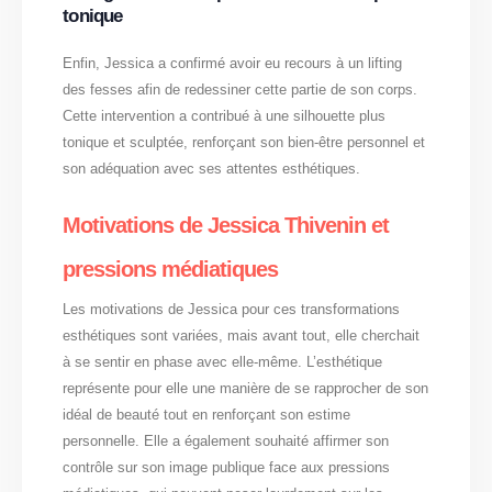
tonique
Enfin, Jessica a confirmé avoir eu recours à un lifting
des fesses afin de redessiner cette partie de son corps.
Cette intervention a contribué à une silhouette plus
tonique et sculptée, renforçant son bien-être personnel et
son adéquation avec ses attentes esthétiques.
Motivations de Jessica Thivenin et
pressions médiatiques
Les motivations de Jessica pour ces transformations
esthétiques sont variées, mais avant tout, elle cherchait
à se sentir en phase avec elle-même. L’esthétique
représente pour elle une manière de se rapprocher de son
idéal de beauté tout en renforçant son estime
personnelle. Elle a également souhaité affirmer son
contrôle sur son image publique face aux pressions