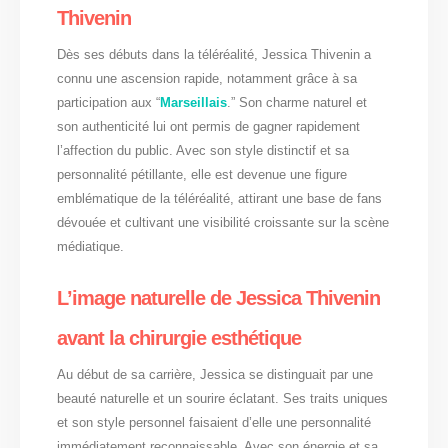
Thivenin
Dès ses débuts dans la téléréalité, Jessica Thivenin a
connu une ascension rapide, notamment grâce à sa
participation aux “
Marseillais
.” Son charme naturel et
son authenticité lui ont permis de gagner rapidement
l’affection du public. Avec son style distinctif et sa
personnalité pétillante, elle est devenue une figure
emblématique de la téléréalité, attirant une base de fans
dévouée et cultivant une visibilité croissante sur la scène
médiatique.
L’image naturelle de Jessica Thivenin
avant la chirurgie esthétique
Au début de sa carrière, Jessica se distinguait par une
beauté naturelle et un sourire éclatant. Ses traits uniques
et son style personnel faisaient d’elle une personnalité
immédiatement reconnaissable. Avec son énergie et sa