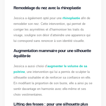
Remodelage du nez avec la rhinoplastie
Jessica a également opté pour une
rhinoplastie
afin de
remodeler son nez. Cette intervention, qui permet de
corriger les asymétries et d’harmoniser les traits du
visage, souligne son désir d’atteindre une apparence qui
lui correspond sans renoncer à son identité visuelle.
Augmentation mammaire pour une silhouette
équilibrée
Jessica a aussi choisi d’
augmenter le volume de sa
poitrine
, une intervention qui lui a permis de sculpter la
silhouette souhaitée et de renforcer sa confiance en elle.
En modifiant la proportion de son buste, elle a ainsi pu se
sentir davantage en harmonie avec elle-même et ses
choix vestimentaires.
Lifting des fesses : pour une silhouette plus