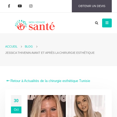
OBTENIR UN DEVIS
ACCUEIL
BLOG
JESSICA THIVENIN AVANT ET APRÈS LA CHIRURGIE ESTHÉTIQUE
Retour à Actualités de la chirurgie esthétique Tunisie
30
Oct