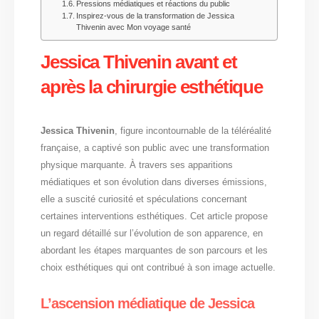
Pressions médiatiques et réactions du public
Inspirez-vous de la transformation de Jessica
Thivenin avec Mon voyage santé
Jessica Thivenin avant et
après la chirurgie esthétique
Jessica Thivenin
, figure incontournable de la téléréalité
française, a captivé son public avec une transformation
physique marquante. À travers ses apparitions
médiatiques et son évolution dans diverses émissions,
elle a suscité curiosité et spéculations concernant
certaines interventions esthétiques. Cet article propose
un regard détaillé sur l’évolution de son apparence, en
abordant les étapes marquantes de son parcours et les
choix esthétiques qui ont contribué à son image actuelle.
L’ascension médiatique de Jessica