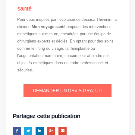
santé
Pour ceux inspirés par l’évolution de Jessica Thivenin, la
clinique
Mon voyage santé
propose des interventions
esthétiques sur mesure, encadrées par une équipe de
chirurgiens experts et dédiés. En optant pour des soins
comme le lifting du visage, la rhinoplastie ou
l’augmentation mammaire, chacun peut atteindre ses
objectifs esthétiques dans un cadre professionnel et
sécurisé.
DEMANDER UN DEVIS GRATUIT
Partagez cette publication