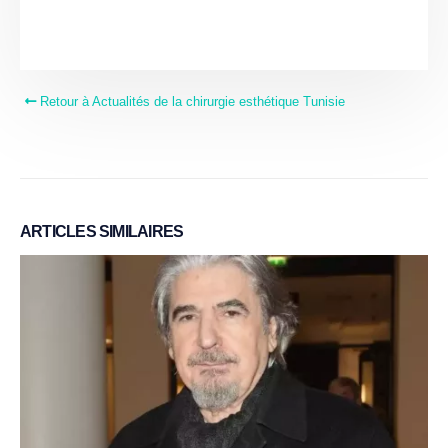
Retour à Actualités de la chirurgie esthétique Tunisie
ARTICLES
SIMILAIRES