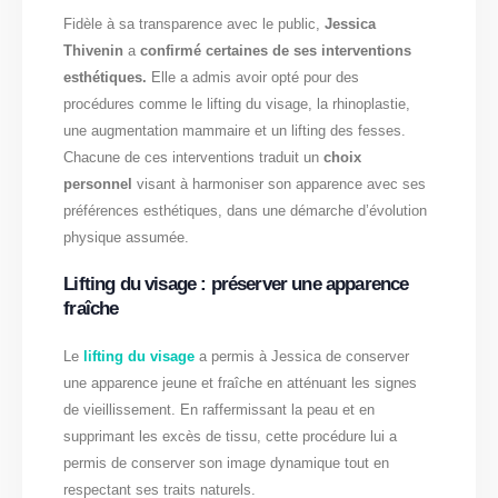
Fidèle à sa transparence avec le public,
Jessica
Thivenin
a
confirmé certaines de ses interventions
esthétiques.
Elle a admis avoir opté pour des
procédures comme le lifting du visage, la rhinoplastie,
une augmentation mammaire et un lifting des fesses.
Chacune de ces interventions traduit un
choix
personnel
visant à harmoniser son apparence avec ses
préférences esthétiques, dans une démarche d’évolution
physique assumée.
Lifting du visage : préserver une apparence
fraîche
Le
lifting du visage
a permis à Jessica de conserver
une apparence jeune et fraîche en atténuant les signes
de vieillissement. En raffermissant la peau et en
supprimant les excès de tissu, cette procédure lui a
permis de conserver son image dynamique tout en
respectant ses traits naturels.