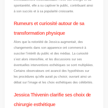
spontanéité, elle a su captiver le public, contribuant ainsi
à son succès et à sa popularité croissante.
Rumeurs et curiosité autour de sa
transformation physique
Alors que la notoriété de Jessica augmentait, des
changements dans son apparence ont commencé à
susciter l’intérêt du public et des médias. La curiosité
s’est alors intensifiée, et les discussions sur ses
éventuelles interventions esthétiques se sont multipliées.
Certains observateurs ont avancé des hypothèses sur
les procédures qu’elle aurait pu choisir, ouvrant ainsi un
débat sur l’image et les choix esthétiques des célébrités.
Jessica Thivenin clarifie ses choix de
chirurgie esthétique