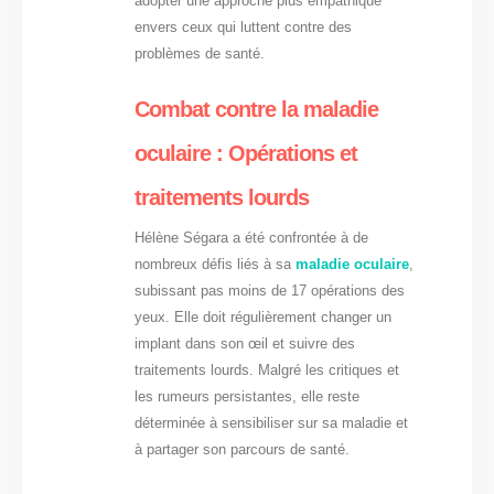
adopter une approche plus empathique
envers ceux qui luttent contre des
problèmes de santé.
Combat contre la maladie
oculaire : Opérations et
traitements lourds
Hélène Ségara a été confrontée à de
nombreux défis liés à sa
maladie oculaire
,
subissant pas moins de 17 opérations des
yeux. Elle doit régulièrement changer un
implant dans son œil et suivre des
traitements lourds. Malgré les critiques et
les rumeurs persistantes, elle reste
déterminée à sensibiliser sur sa maladie et
à partager son parcours de santé.