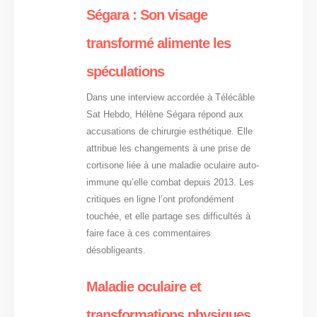
Ségara : Son visage
transformé alimente les
spéculations
Dans une interview accordée à Télécâble
Sat Hebdo, Hélène Ségara répond aux
accusations de chirurgie esthétique. Elle
attribue les changements à une prise de
cortisone liée à une maladie oculaire auto-
immune qu’elle combat depuis 2013. Les
critiques en ligne l’ont profondément
touchée, et elle partage ses difficultés à
faire face à ces commentaires
désobligeants.
Maladie oculaire et
transformations physiques