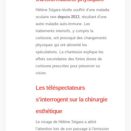
Hélène Ségara révèle souffrir d’une maladie
oculaire rare
depuis 2013
, résultant d’une
autre maladie auto-immune. Les
traitements intensifs, y compris la
cortisone, ont provoqué des changements
physiques qui ont alimenté les
spéculations. La chanteuse explique les
effets secondaires des fortes doses de
cortisone prescrites pour préserver sa
vision.
Les téléspectateurs
s’interrogent sur la chirurgie
esthétique
Le visage de Hélène Ségara a attiré
l’attention lors de son passage à l’émission