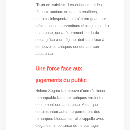
‘
Tous en cuisine
’. Les critiques sur les
réseaux sociaux se sont intensifiées,
certains téléspectateurs s’interrogeant sur
d’éventuelles interventions chirurgicales. La
chanteuse, qui a récemment perdu du
poids grâce à un régime, doit faire face à
de nouvelles critiques concernant son
apparence.
Une force face aux
jugements du public
Hélène Ségara fait preuve d’une résilience
remarquable face aux critiques virulentes
concernant son apparence. Alors que
certains internautes se permettent des
remarques blessantes, elle rappelle avec
élégance l’importance de ne pas juger