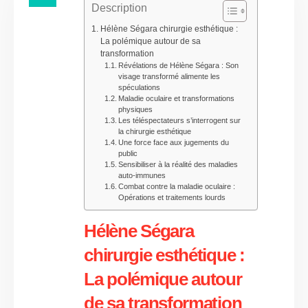
Description
Hélène Ségara chirurgie esthétique :
La polémique autour de sa
transformation
Révélations de Hélène Ségara : Son
visage transformé alimente les
spéculations
Maladie oculaire et transformations
physiques
Les téléspectateurs s’interrogent sur
la chirurgie esthétique
Une force face aux jugements du
public
Sensibiliser à la réalité des maladies
auto-immunes
Combat contre la maladie oculaire :
Opérations et traitements lourds
Hélène Ségara
chirurgie esthétique :
La polémique autour
de sa transformation