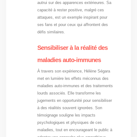
autrui sur des apparences extérieures. Sa
capacité à rester positive, malgré ces
attaques, est un exemple inspirant pour
ses fans et pour ceux qui affrontent des
défis similaires.
Sensibiliser à la réalité des
maladies auto-immunes
À travers son expérience, Hélène Ségara
met en lumière les effets méconnus des
maladies auto-immunes et des traitements
lourds associés. Elle transforme les
jugements en opportunité pour sensibiliser
à des réalités souvent ignorées. Son
témoignage souligne les impacts
psychologiques et physiques de ces
maladies, tout en encourageant le public à