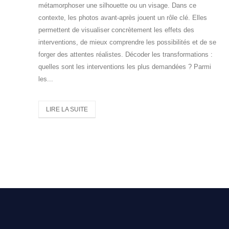
métamorphoser une silhouette ou un visage. Dans ce
contexte, les photos avant-après jouent un rôle clé. Elles
permettent de visualiser concrètement les effets des
interventions, de mieux comprendre les possibilités et de se
forger des attentes réalistes. Décoder les transformations :
quelles sont les interventions les plus demandées ? Parmi
les...
LIRE LA SUITE