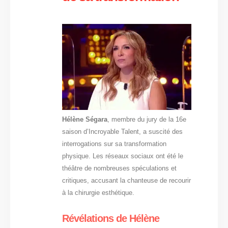
Hélène Ségara
, membre du jury de la 16e
saison d’Incroyable Talent, a suscité des
interrogations sur sa transformation
physique. Les réseaux sociaux ont été le
théâtre de nombreuses spéculations et
critiques, accusant la chanteuse de recourir
à la chirurgie esthétique.
Révélations de Hélène