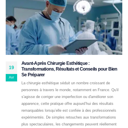
Avant-Après Chirurgie Esthétique :
19
Transformations, Résultats et Conseils pour Bien
Se Préparer
Avr
La chirurgie esthétique séduit un nombre croissant de
personnes à travers le monde, notamment en France. Qu'il
s'agisse de corriger une imperfection ou d'améliorer son
apparence, cette pratique offre aujourd’hui des résultats
remarquables lorsqu’elle est confiée à des professionnels
expérimentés. De simples retouches aux transformations
plus spectaculaires, les changements peuvent réellement