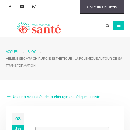
OBTENIR UN DEVIS
ACCUEIL
BLOG
HÉLÈNE SÉGARA CHIRURGIE ESTHÉTIQUE : LA POLÉMIQUE AUTOUR DE SA
TRANSFORMATION
Retour à Actualités de la chirurgie esthétique Tunisie
08
Jan