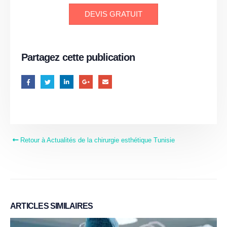
DEVIS GRATUIT
Partagez cette publication
Retour à Actualités de la chirurgie esthétique Tunisie
ARTICLES
SIMILAIRES