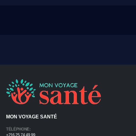
MON VOYAGE SANTÉ
TÉLÉPHONE:
+216 25 74 49 99